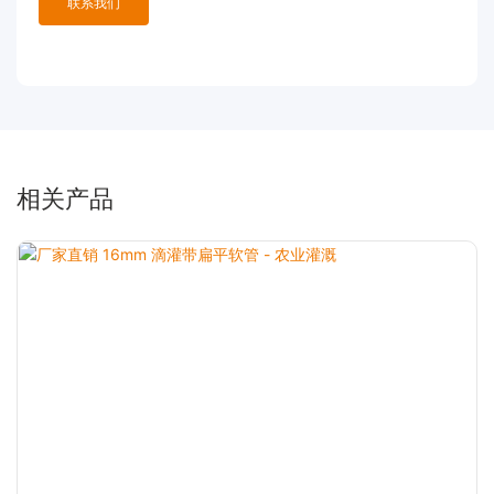
联系我们
相关产品