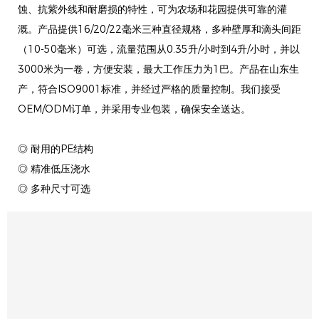
蚀、抗紫外线和耐磨损的特性，可为农场和花园提供可靠的灌
溉。产品提供16/20/22毫米三种直径规格，多种壁厚和滴头间距
（10-50毫米）可选，流量范围从0.35升/小时到4升/小时，并以
3000米为一卷，方便安装，最大工作压力为1巴。产品在山东生
产，符合ISO9001标准，并经过严格的质量控制。我们接受
OEM/ODM订单，并采用专业包装，确保安全送达​​。
◎ 耐用的PE结构
◎ 精准低压浇水
◎ 多种尺寸可选