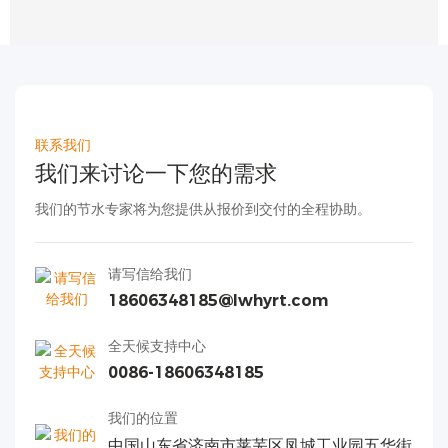
联系我们
我们来讨论一下您的需求
我们的节水专家将为您提供从报价到交付的全程协助。
请写信给我们
18606348185@lwhyrt.com
全天候支持中心
0086-18606348185
我们的位置
中国山东省济南市莱芜区凤城工业园五华街