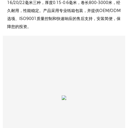
16/20/22毫米三种，厚度0.15-0.6毫米，卷长800-3000米，经
久耐用，性能稳定。产品采用专业纸箱包装，并提供OEM/ODM
选项、ISO9001质量控制和快速响应的售后支持，安装简便，保
障您的投资。