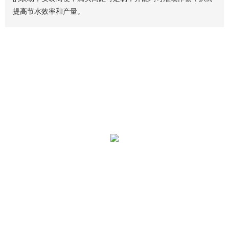
提高节水效率和产量。