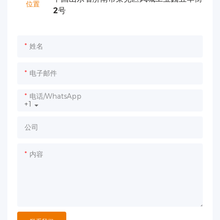
2号
姓名
电子邮件
电话/WhatsApp
+1
公司
内容