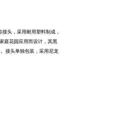
你接头，采用耐用塑料制成，
家庭花园应用而设计，其黑
中。接头单独包装，采用尼龙
。