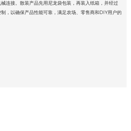
机械连接。散装产品先用尼龙袋包装，再装入纸箱，并经过
制，以确保产品性能可靠，满足农场、零售商和DIY用户的