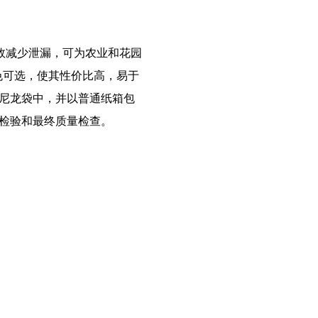
效减少泄漏，可为农业和花园
色可选，使其性价比高，易于
尼龙袋中，并以普通纸箱包
检验和最终质量检查。