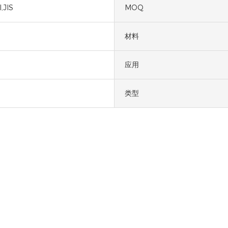
,JIS
MOQ
材料
应用
类型