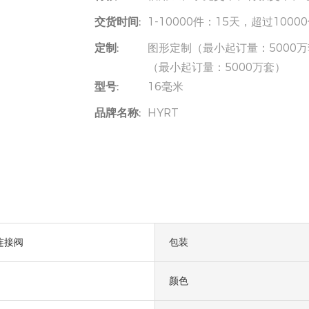
交货时间:
1-10000件：15天，超过100
定制:
图形定制（最小起订量：5000万
（最小起订量：5000万套）
型号:
16毫米
品牌名称:
HYRT
连接阀
包装
颜色