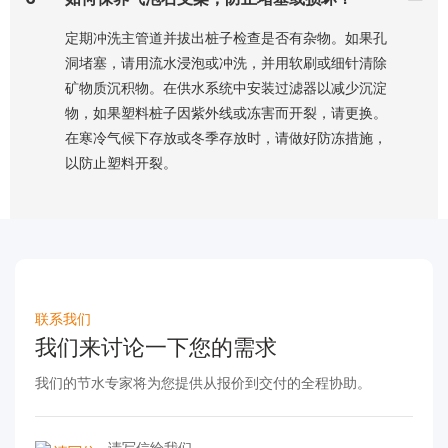
定期冲洗主管道并拔出桩子检查是否有杂物。如果孔
洞堵塞，请用流水浸泡或冲洗，并用软刷或细针清除
矿物质沉积物。在供水系统中安装过滤器以减少沉淀
物，如果塑料桩子因紫外线或冻害而开裂，请更换。
在寒冷气候下存放或冬季存放时，请做好防冻措施，
以防止塑料开裂。
联系我们
我们来讨论一下您的需求
我们的节水专家将为您提供从报价到交付的全程协助。
请写信给我们