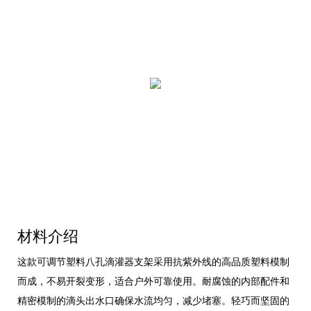
材料介绍
这款可调节塑料八孔滴灌器支架采用抗紫外线的高品质塑料模制
而成，不易开裂变形，适合户外可靠使用。耐腐蚀的内部配件和
精密模制的滴头出水口确保水流均匀，减少堵塞。轻巧而坚固的