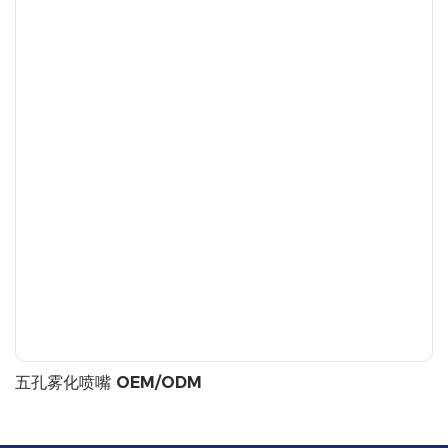
五孔雾化喷嘴 OEM/ODM