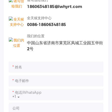
18606348185@lwhyrt.com
全天候支持中心
0086-18606348185
我们的位置
中国山东省济南市莱芜区凤城工业园五华街
2号
姓名
电子邮件
电话/WhatsApp
+1
公司