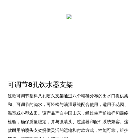
可调节8孔饮水器支架
这款可调节塑料八孔喷头支架通过八个精确分布的出水口提供柔
和、可调节的浇水，可轻松与滴灌系统配合使用，适用于花园、
温室或小型农田。该产品产自中国山东，经过生产前抽样和最终
检验，确保质量稳定，并与微喷头、过滤器和配件系统兼容。这
款耐用的喷头支架提供灵活的运输和付款方式，性能可靠，维护