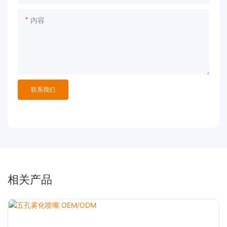
内容
联系我们
相关产品