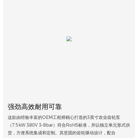
强劲高效耐用可靠
这款由经验丰富的OEM工程师精心打造的3英寸农业齿轮泵
（7.5kW 380V 3-8bar）符合RoHS标准，并以独立单元形式供
货，方便系统集成和定制。其坚固的齿轮驱动设计，配合