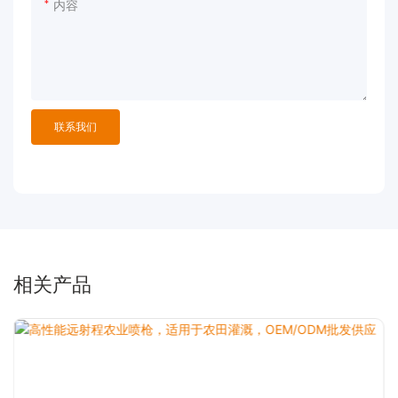
内容
联系我们
相关产品