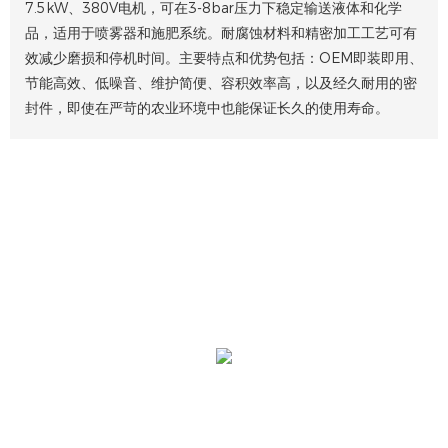
7.5kW、380V电机，可在3-8bar压力下稳定输送液体和化学
品，适用于喷雾器和施肥系统。耐腐蚀材料和精密加工工艺可有
效减少磨损和停机时间。主要特点和优势包括：OEM即装即用、
节能高效、低噪音、维护简便、容积效率高，以及经久耐用的密
封件，即使在严苛的农业环境中也能保证长久的使用寿命。