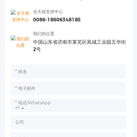
全天候支持中心
0086-18606348185
我们的位置
中国山东省济南市莱芜区凤城工业园五华街
2号
姓名
电子邮件
电话/WhatsApp
+1
公司