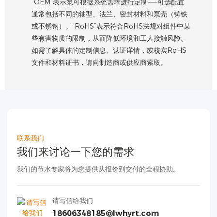
“OEM”表示泵可根据系统需求进行定制——可选配置
通常包括不同的轴型、法兰、密封材料和泵壳（铸铁
或不锈钢）。“RoHS”表示符合RoHS法规对组件中某
些有害物质的限制，从而降低环境和工人接触风险。
如需了解具体的定制信息、认证详情，或核实RoHS
文件和材料证书，请向制造商或供应商索取。
联系我们
我们来讨论一下您的需求
我们的节水专家将为您提供从报价到交付的全程协助。
请写信给我们
18606348185@lwhyrt.com