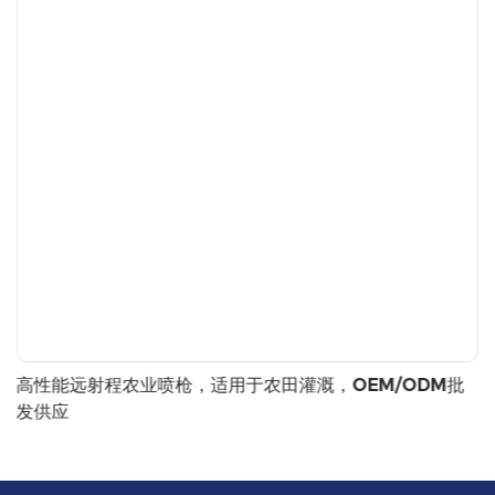
高性能远射程农业喷枪，适用于农田灌溉，OEM/ODM批
发供应