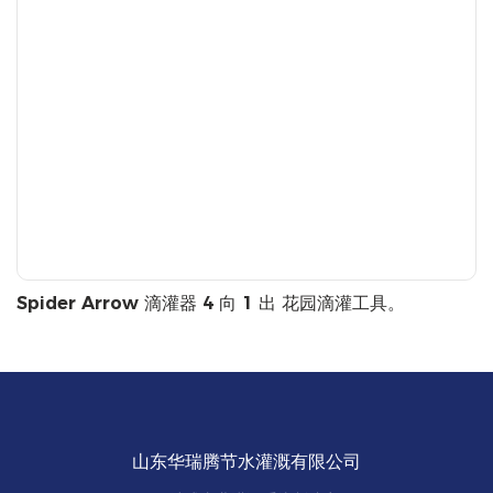
Spider Arrow 滴灌器 4 向 1 出 花园滴灌工具。
山东华瑞腾节水灌溉有限公司