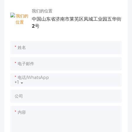
我们的位置
中国山东省济南市莱芜区凤城工业园五华街
2号
姓名
电子邮件
电话/WhatsApp
+1
公司
内容