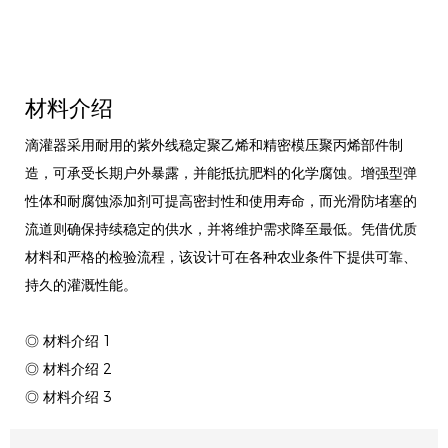
材料介绍
滴灌器采用耐用的紫外线稳定聚乙烯和精密模压聚丙烯部件制
造，可承受长期户外暴露，并能抵抗肥料的化学腐蚀。增强型弹
性体和耐腐蚀添加剂可提高密封性和使用寿命，而光滑防堵塞的
流道则确保持续稳定的供水，并将维护需求降至最低。凭借优质
材料和严格的检验流程，该设计可在各种农业条件下提供可靠、
持久的灌溉性能。
◎ 材料介绍 1
◎ 材料介绍 2
◎ 材料介绍 3