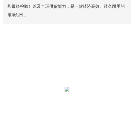
和最终检验）以及全球供货能力，是一款经济高效、经久耐用的
灌溉组件。