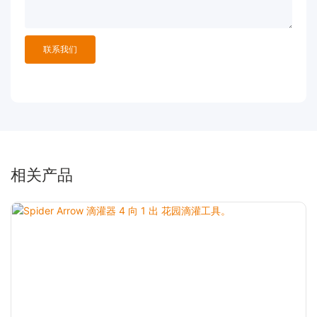
联系我们
相关产品