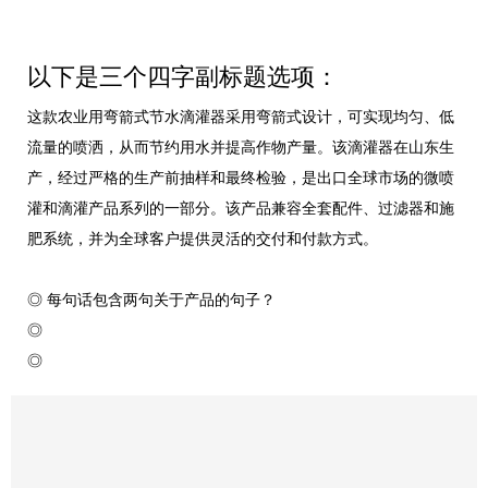
以下是三个四字副标题选项：
这款农业用弯箭式节水滴灌器采用弯箭式设计，可实现均匀、低
流量的喷洒，从而节约用水并提高作物产量。该滴灌器在山东生
产，经过严格的生产前抽样和最终检验，是出口全球市场的微喷
灌和滴灌产品系列的一部分。该产品兼容全套配件、过滤器和施
肥系统，并为全球客户提供灵活的交付和付款方式。
◎ 每句话包含两句关于产品的句子？
◎
◎