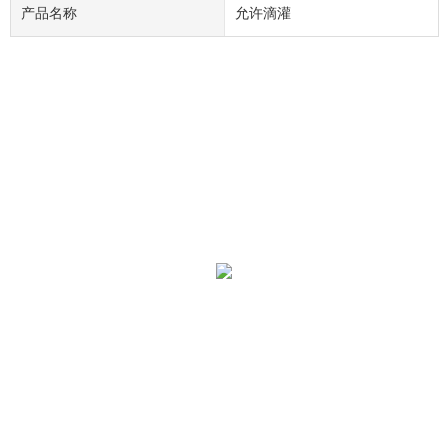
产品名称
允许滴灌