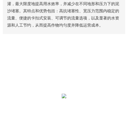
灌，最大限度地提高用水效率，并减少在不同地形和压力下的泥
沙堵塞。其特点和优势包括：高抗堵塞性、宽压力范围内稳定的
流量、便捷的卡扣式安装、可调节的流量选项，以及显著的水资
源和人工节约，从而提高作物均匀度并降低运营成本。