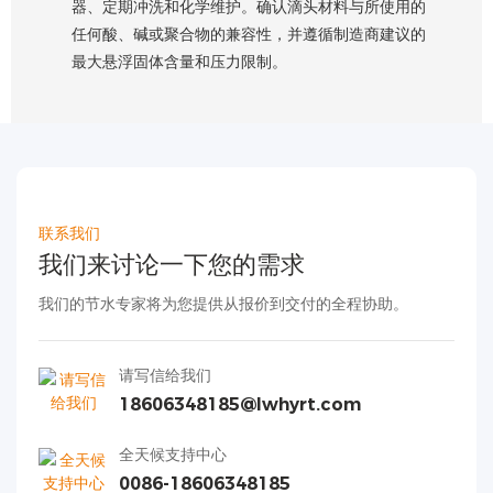
器、定期冲洗和化学维护。确认滴头材料与所使用的
任何酸、碱或聚合物的兼容性，并遵循制造商建议的
最大悬浮固体含量和压力限制。
联系我们
我们来讨论一下您的需求
我们的节水专家将为您提供从报价到交付的全程协助。
请写信给我们
18606348185@lwhyrt.com
全天候支持中心
0086-18606348185