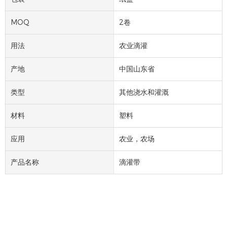
MOQ
2卷
用法
农业滴灌
产地
中国山东省
类型
其他浇水和灌溉
材料
塑料
应用
农业，农场
产品名称
滴灌带