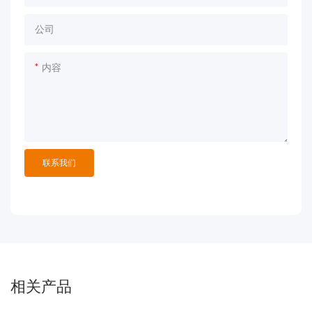
公司
内容
联系我们
相关产品