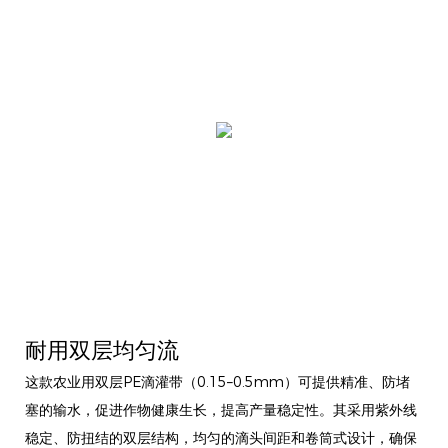
耐用双层均匀流
这款农业用双层PE滴灌带（0.15–0.5mm）可提供精准、防堵
塞的输水，促进作物健康生长，提高产量稳定性。其采用紫外线
稳定、防扭结的双层结构，均匀的滴头间距和卷筒式设计，确保