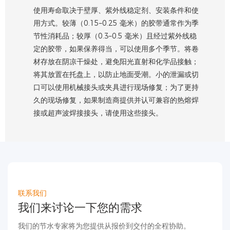
使用寿命取决于壁厚、紫外线稳定剂、安装条件和使
用方式。较薄（0.15–0.25 毫米）的胶带通常作为季
节性消耗品；较厚（0.3–0.5 毫米）且经过紫外线稳
定的胶带，如果保养得当，可以使用多个季节。将卷
材存放在阴凉干燥处，避免阳光直射和化学品接触；
将其放置在托盘上，以防止地面受潮。小的泄漏或切
口可以使用机械接头或夹具进行现场修复；为了更持
久的现场修复，如果制造商提供并认可兼容的热熔焊
接或超声波焊接接头，请使用这些接头。
联系我们
我们来讨论一下您的需求
我们的节水专家将为您提供从报价到交付的全程协助。