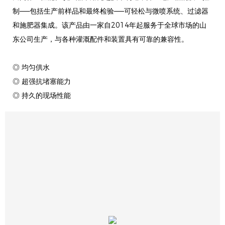
制——包括生产前样品和最终检验——可轻松与微喷系统、过滤器
和施肥器集成。该产品由一家自2014年起服务于全球市场的山
东公司生产，与各种灌溉配件和装置具有可靠的兼容性。
◎ 均匀供水
◎ 超强抗堵塞能力
◎ 持久的现场性能