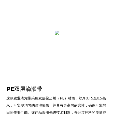
PE双层滴灌带
这款农业滴灌带采用双层聚乙烯（PE）材质，壁厚0.15至0.5毫
米，可实现均匀的滴灌效果，并具有更高的耐磨性，确保可靠的
田间作业性能。该产品采用先进技术制造，并经过严格的质量控