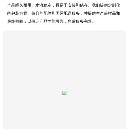
产品经久耐用、水流稳定，且易于安装和储存。我们提供定制化
的包装方案、兼容的配件和国际配送服务，并提供生产前样品和
最终检验，以保证产品性能可靠，售后服务完善。