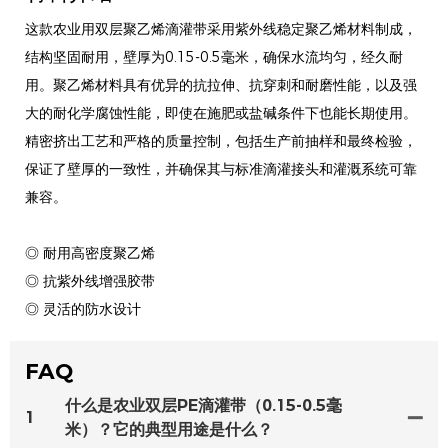
这款农业用双层聚乙烯滴灌带采用紫外线稳定聚乙烯材料制成，
结构坚固耐用，壁厚为0.15-0.5毫米，确保水流均匀，经久耐
用。聚乙烯材料具有优异的抗拉伸、抗穿刺和耐磨性能，以及强
大的耐化学腐蚀性能，即使在施肥或盐碱条件下也能长期使用。
精密挤出工艺和严格的质量控制，包括生产前抽样和最终检验，
保证了壁厚的一致性，并确保其与标准滴灌接头和灌溉系统可靠
兼容。
◎ 耐用高密度聚乙烯
◎ 抗紫外线增强胶带
◎ 灵活的防水设计
FAQ
什么是农业双层PE滴灌带（0.15-0.5毫
1
米）？它的典型用途是什么？