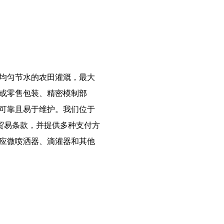
均匀节水的农田灌溉，最大
或零售包装、精密模制部
可靠且易于维护。我们位于
种贸易条款，并提供多种支付方
应微喷洒器、滴灌器和其他