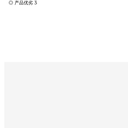
◎ 产品优劣 3