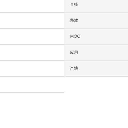
直径
释放
MOQ
应用
产地