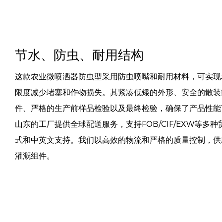
节水、防虫、耐用结构
这款农业微喷洒器防虫型采用防虫喷嘴和耐用材料，可实现
限度减少堵塞和作物损失。其紧凑低矮的外形、安全的散装
件、严格的生产前样品检验以及最终检验，确保了产品性能
山东的工厂提供全球配送服务，支持FOB/CIF/EXW等多
式和中英文支持。我们以高效的物流和严格的质量控制，供
灌溉组件。