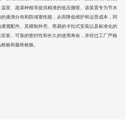
、温室、蔬菜种植等提供精准的低压微喷。该装置专为节水
匀的液滴分布和防堵塞性能，从而降低维护和运营成本，同
他灌溉配件。其模制外壳、简易的卡扣式安装以及标准化的
速安装、可靠的密封性和长久的使用寿命，并经过工厂严格
品检验和最终检验。