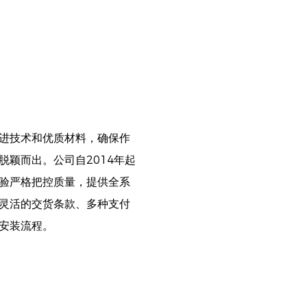
进技术和优质材料，确保作
颖而出。公司自2014年起
验严格把控质量，提供全系
灵活的交货条款、多种支付
安装流程。