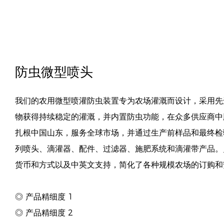
防虫微型喷头
我们的农用微型喷灌防虫装置专为农场灌溉而设计，采用先
物获得持续稳定的灌溉，并内置防虫功能，在众多供应商中脱
扎根中国山东，服务全球市场，并通过生产前样品和最终检
列喷头、滴灌器、配件、过滤器、施肥系统和滴灌带产品。
货币和方式以及中英文支持，简化了各种规模农场的订购和
◎ 产品精细度 1
◎ 产品精细度 2