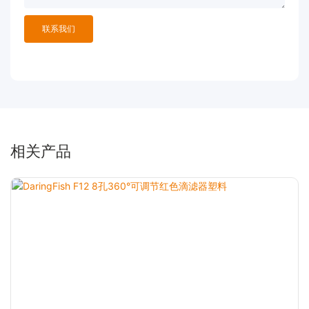
联系我们
相关产品