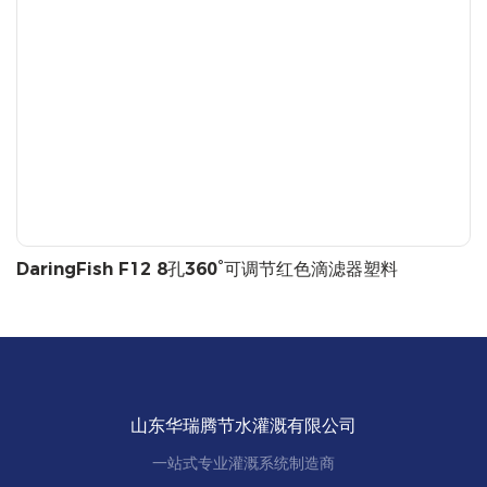
DaringFish F12 8孔360°可调节红色滴滤器塑料
山东华瑞腾节水灌溉有限公司
一站式专业灌溉系统制造商