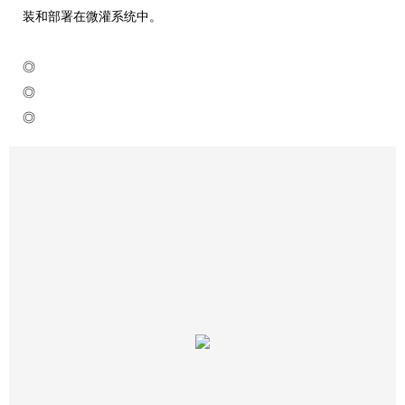
装和部署在微灌系统中。
◎
◎
◎