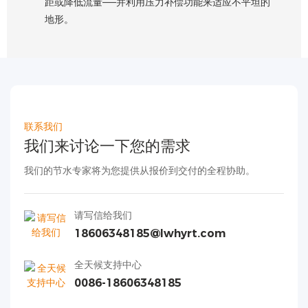
距或降低流量——并利用压力补偿功能来适应不平坦的
地形。
联系我们
我们来讨论一下您的需求
我们的节水专家将为您提供从报价到交付的全程协助。
请写信给我们
18606348185@lwhyrt.com
全天候支持中心
0086-18606348185