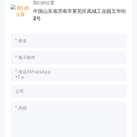
我们的位置
中国山东省济南市莱芜区凤城工业园五华街
2号
姓名
电子邮件
电话/WhatsApp
+1
公司
内容