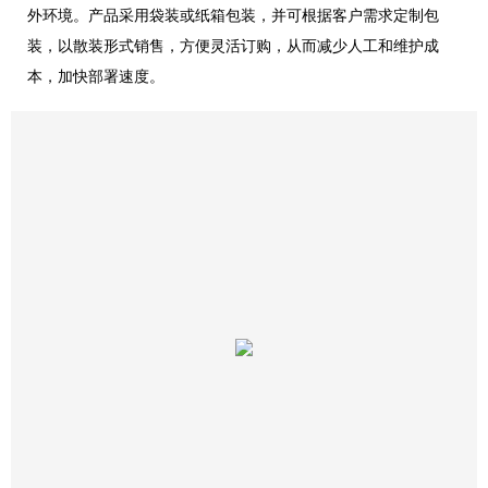
外环境。产品采用袋装或纸箱包装，并可根据客户需求定制包
装，以散装形式销售，方便灵活订购，从而减少人工和维护成
本，加快部署速度。