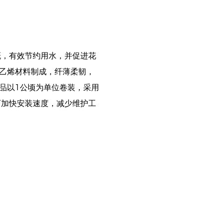
溉，有效节约用水，并促进花
乙烯材料制成，纤薄柔韧，
品以1公顷为单位卷装，采用
可加快安装速度，减少维护工