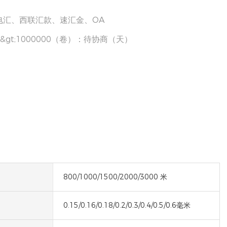
电汇、西联汇款、速汇金、OA
，&gt;1000000（卷）：待协商（天）
800/1000/1500/2000/3000 米
0.15/0.16/0.18/0.2/0.3/0.4/0.5/0.6毫米