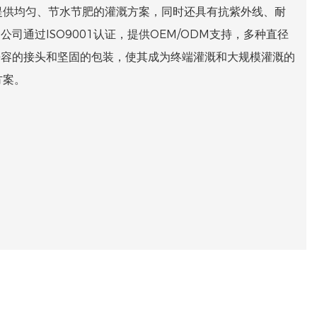
提供均匀、节水节肥的灌溉方案，同时还具有抗紫外线、耐
公司通过ISO9001认证，提供OEM/ODM支持，多种直径
、兼容的接头和坚固的包装，使其成为终端灌溉和大规模灌溉的
方案。