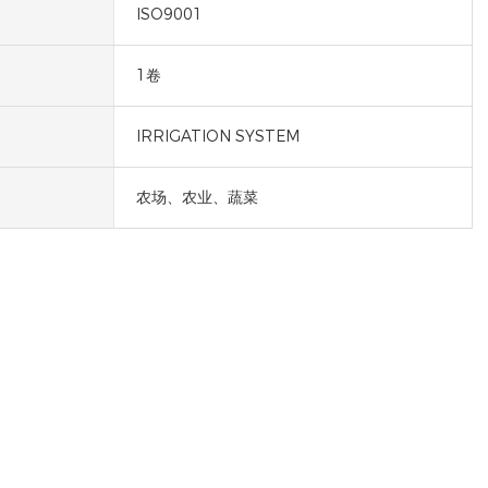
ISO9001
1卷
IRRIGATION SYSTEM
农场、农业、蔬菜