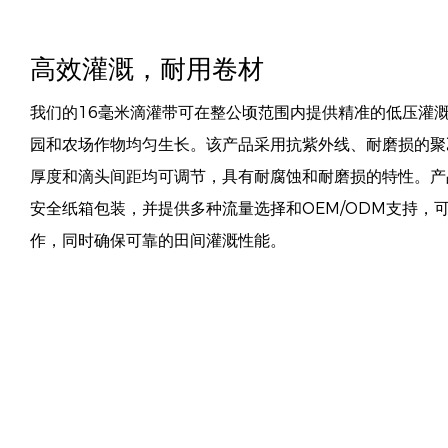
高效灌溉，耐用卷材
我们的16毫米滴灌带可在整公顷范围内提供精准的低压灌
园和农场作物均匀生长。该产品采用抗紫外线、耐磨损的聚
厚度和滴头间距均可调节，具有耐腐蚀和耐磨损的特性。产
安全纸箱包装，并提供多种流量选择和OEM/ODM支持，
作，同时确保可靠的田间灌溉性能。