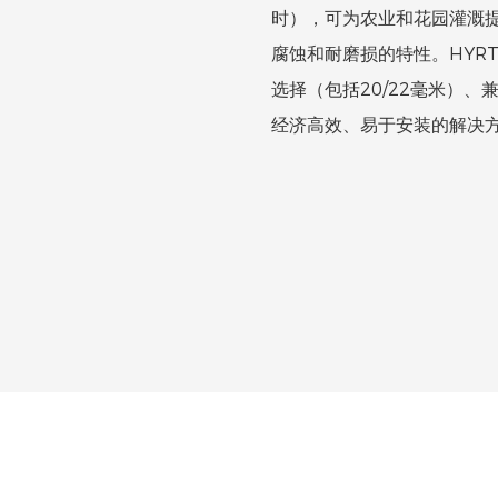
时），可为农业和花园灌溉
腐蚀和耐磨损的特性。HYRT
选择（包括20/22毫米）
经济高效、易于安装的解决