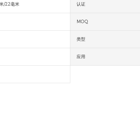
米/22毫米
认证
MOQ
类型
应用