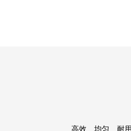
高效、均匀、耐