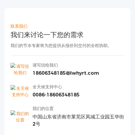
联系我们
我们来讨论一下您的需求
我们的节水专家将为您提供从报价到交付的全程协助。
请写信给我们
18606348185@lwhyrt.com
全天候支持中心
0086-18606348185
我们的位置
中国山东省济南市莱芜区凤城工业园五华街
2号