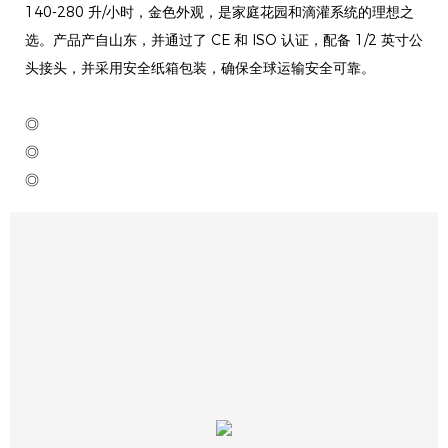
140-280 升/小时，金色外观，是家庭花园和滴灌系统的理想之
选。产品产自山东，并通过了 CE 和 ISO 认证，配备 1/2 英寸公
头接头，并采用安全纸箱包装，确保全球运输安全可靠。
◎
◎
◎