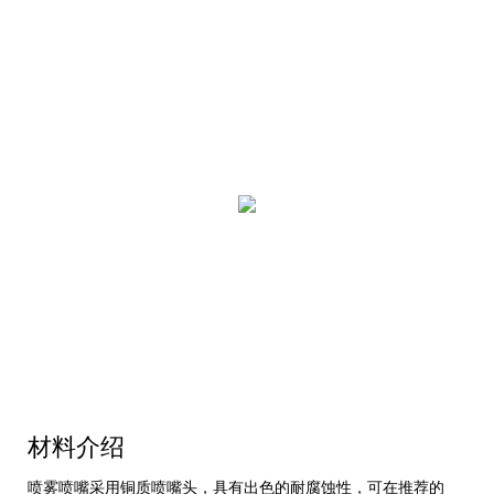
材料介绍
喷雾喷嘴采用铜质喷嘴头，具有出色的耐腐蚀性，可在推荐的