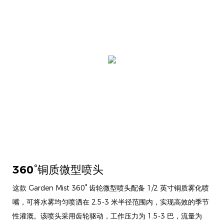
360°铜质微型喷头
这款 Garden Mist 360° 齿轮微型喷头配备 1/2 英寸铜质雾化喷
嘴，可将水雾均匀喷洒在 2.5-3 米半径范围内，实现高效的季节
性灌溉。该喷头采用齿轮驱动，工作压力为 1.5-3 巴，流量为