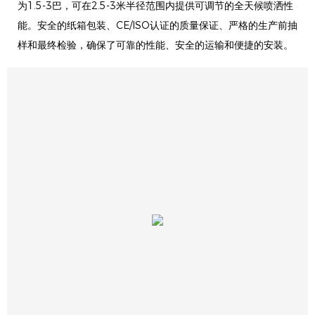
为1.5-3巴，可在2.5-3米半径范围内提供可调节的全天候喷洒性
能。安全的纸箱包装、CE/ISO认证的质量保证、严格的生产前抽
样和最终检验，确保了可靠的性能、安全的运输和便捷的安装。