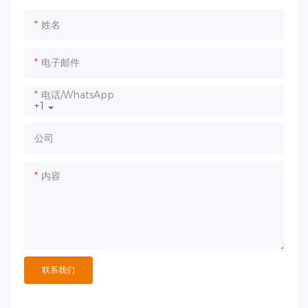
姓名
电子邮件
电话/WhatsApp
+1
公司
内容
联系我们