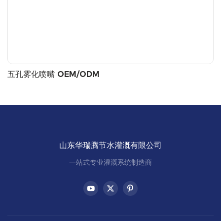
五孔雾化喷嘴 OEM/ODM
山东华瑞腾节水灌溉有限公司
一站式专业灌溉系统制造商