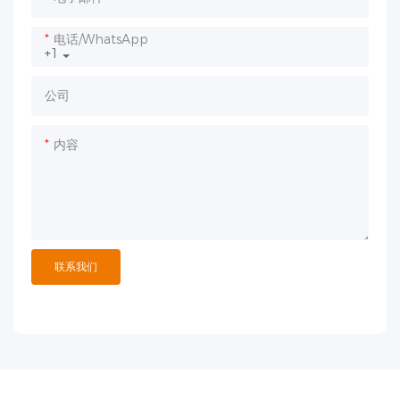
电话/WhatsApp
+1
公司
内容
联系我们