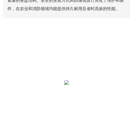
紧凑的卷盘结构、安全的安装方式和防缠绕设计简化了维护和操
作，在农业和消防领域均能提供持久耐用且省时高效的性能。