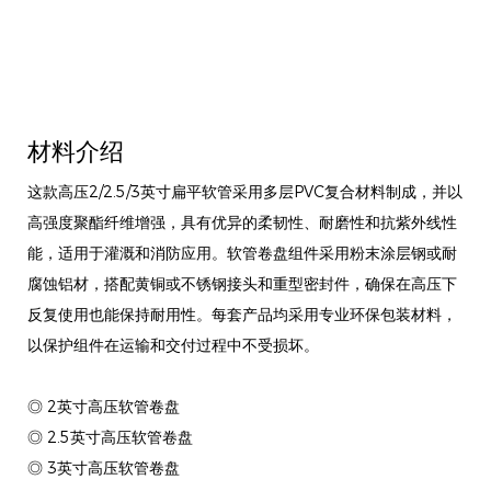
材料介绍
这款高压2/2.5/3英寸扁平软管采用多层PVC复合材料制成，并以
高强度聚酯纤维增强，具有优异的柔韧性、耐磨性和抗紫外线性
能，适用于灌溉和消防应用。软管卷盘组件采用粉末涂层钢或耐
腐蚀铝材，搭配黄铜或不锈钢接头和重型密封件，确保在高压下
反复使用也能保持耐用性。每套产品均采用专业环保包装材料，
以保护组件在运输和交付过程中不受损坏。
◎ 2英寸高压软管卷盘
◎ 2.5英寸高压软管卷盘
◎ 3英寸高压软管卷盘