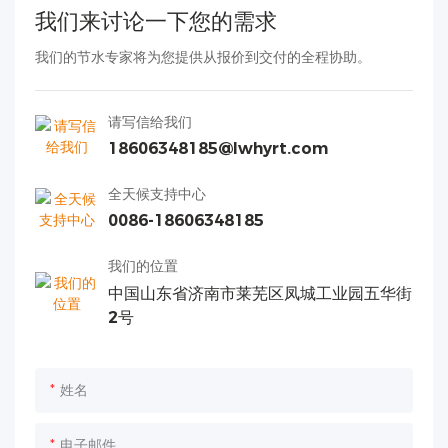
我们来讨论一下您的需求
我们的节水专家将为您提供从报价到交付的全程协助。
请写信给我们
18606348185@lwhyrt.com
全天候支持中心
0086-18606348185
我们的位置
中国山东省济南市莱芜区凤城工业园五华街
2号
姓名
电子邮件