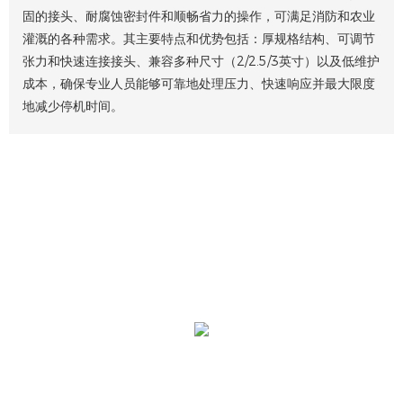
固的接头、耐腐蚀密封件和顺畅省力的操作，可满足消防和农业
灌溉的各种需求。其主要特点和优势包括：厚规格结构、可调节
张力和快速连接接头、兼容多种尺寸（2/2.5/3英寸）以及低维护
成本，确保专业人员能够可靠地处理压力、快速响应并最大限度
地减少停机时间。