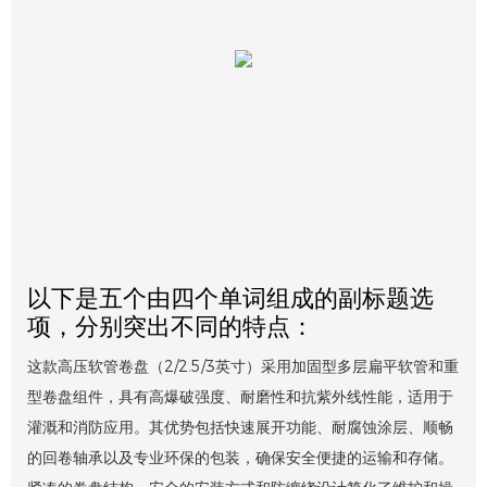
以下是五个由四个单词组成的副标题选
项，分别突出不同的特点：
这款高压软管卷盘（2/2.5/3英寸）采用加固型多层扁平软管和重
型卷盘组件，具有高爆破强度、耐磨性和抗紫外线性能，适用于
灌溉和消防应用。其优势包括快速展开功能、耐腐蚀涂层、顺畅
的回卷轴承以及专业环保的包装，确保安全便捷的运输和存储。