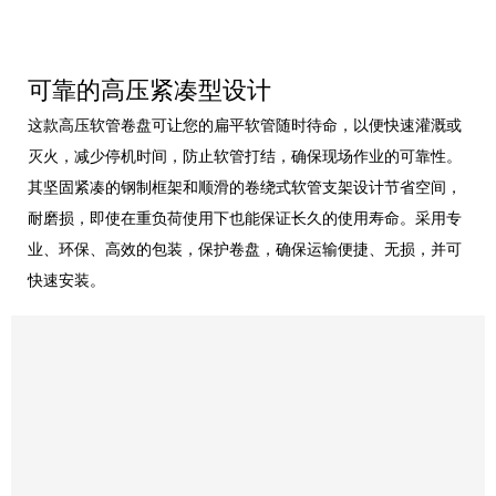
可靠的高压紧凑型设计
这款高压软管卷盘可让您的扁平软管随时待命，以便快速灌溉或
灭火，减少停机时间，防止软管打结，确保现场作业的可靠性。
其坚固紧凑的钢制框架和顺滑的卷绕式软管支架设计节省空间，
耐磨损，即使在重负荷使用下也能保证长久的使用寿命。采用专
业、环保、高效的包装，保护卷盘，确保运输便捷、无损，并可
快速安装。