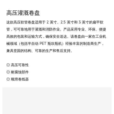
高压灌溉卷盘
这款高压软管卷盘适用于 2 英寸、2.5 英寸和 3 英寸的扁平软
管，可可靠地用于灌溉和消防作业。产品采用专业、环保、便捷
高效的包装和运输方式，确保安全送达​​。该卷盘由一家在工业机
械领域（包括半自动 PET 瓶吹瓶机）经验丰富的制造商生产，
兼具坚固的结构、可靠的生产和售后支持。
◎ 高压可靠性
◎ 耐腐蚀部件
◎ 顺滑卷线器