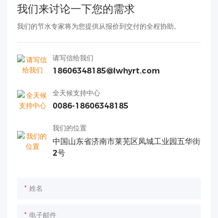
我们来讨论一下您的需求
我们的节水专家将为您提供从报价到交付的全程协助。
请写信给我们
18606348185@lwhyrt.com
全天候支持中心
0086-18606348185
我们的位置
中国山东省济南市莱芜区凤城工业园五华街
2号
姓名
电子邮件