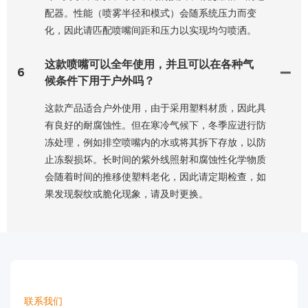
配器。性能（喷雾半径和模式）会随系统压力而变
化，因此请匹配喷嘴间距和压力以实现均匀喷洒。
这款喷嘴可以全年使用，并且可以在各种气
6
候条件下用于户外吗？
这款产品适合户外使用，由于采用塑料材质，因此具
有良好的耐腐蚀性。但在寒冷气候下，冬季应进行防
冻处理，例如排空喷嘴内的水或将其拆下存放，以防
止冻裂损坏。长时间的紫外线照射和腐蚀性化学物质
会随着时间的推移使塑料老化，因此请定期检查，如
果发现裂纹或脆化现象，请及时更换。
联系我们