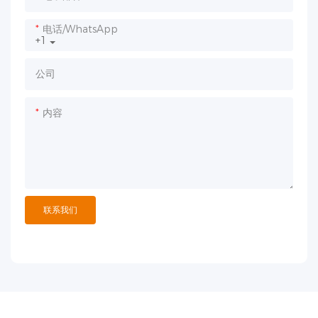
电话/WhatsApp
+1
公司
内容
联系我们