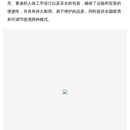
壳、紧凑的人体工学设计以及安全的包装，确保了运输和安装的
便捷性，并具有持久耐用、易于维护的品质，同时提供全圆喷洒
和可调节喷洒两种模式。