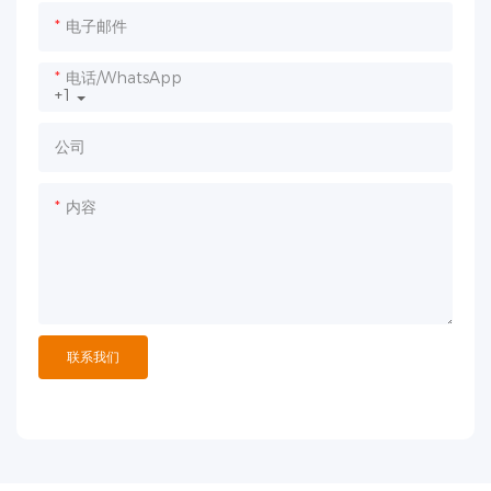
电子邮件
电话/WhatsApp
+1
公司
内容
联系我们