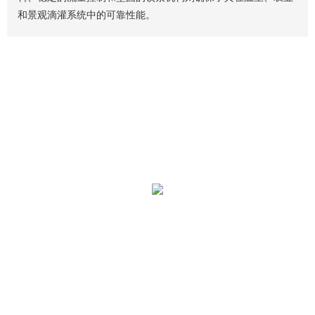
和景观滴灌系统中的可靠性能。