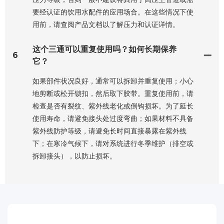
要经认证的饮用水配件的应用场合。在这些情况下使
用前，​​请查阅产品文档以了解压力和认证详情。
这个三通可以重复使用吗？如何长期保养
6
它？
如果部件状况良好，通常可以拆卸并重复使用；小心
地剪断或松开锁扣，然后取下胶带。重复使用前，请
检查是否有裂纹、紫外线老化或倒钩损坏。为了延长
使用寿命，请避免接头处过度弯曲；如果材料不具备
紫外线防护等级，请避免长时间直接暴露在紫外线
下；在寒冷气候下，请对系统进行冬季维护（排空或
拆卸接头），以防止损坏。