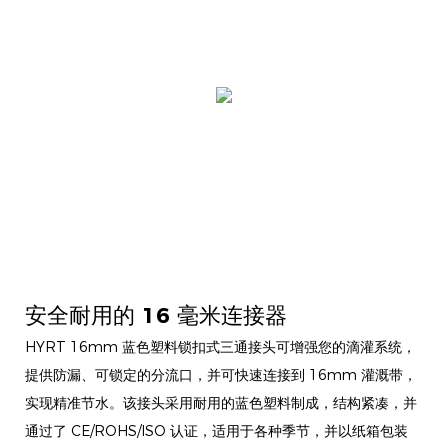
安全耐用的 16 毫米连接器
HYRT 16mm 蓝色塑料锁扣式三通接头可增强您的滴灌系统，
提供防漏、可锁定的分流口，并可快速连接到 16mm 灌溉带，
实现精准节水。该接头采用耐用的蓝色塑料制成，结构紧凑，并
通过了 CE/ROHS/ISO 认证，适用于各种季节，并以纸箱包装