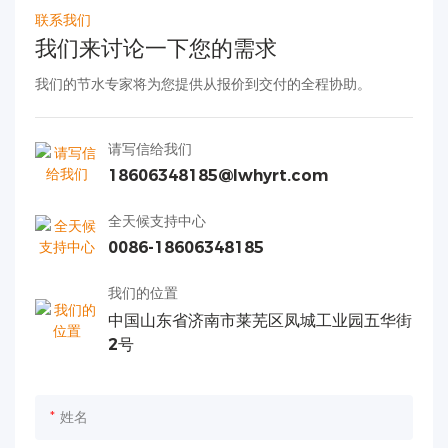
联系我们
我们来讨论一下您的需求
我们的节水专家将为您提供从报价到交付的全程协助。
请写信给我们
18606348185@lwhyrt.com
全天候支持中心
0086-18606348185
我们的位置
中国山东省济南市莱芜区凤城工业园五华街
2号
姓名