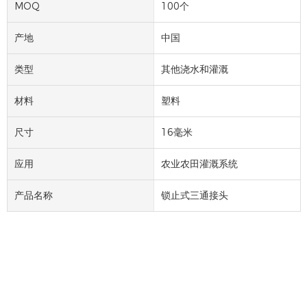
MOQ
100个
产地
中国
类型
其他浇水和灌溉
材料
塑料
尺寸
16毫米
应用
农业农田灌溉系统
产品名称
锁止式三通接头