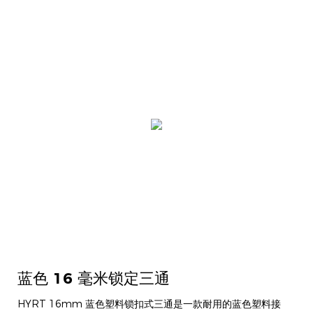
蓝色 16 毫米锁定三通
HYRT 16mm 蓝色塑料锁扣式三通是一款耐用的蓝色塑料接