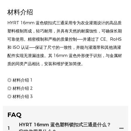
材料介绍
HYRT 16mm 蓝色锁扣式三通采用专为农业灌溉设计的高品质
塑料模制而成，轻巧耐用，并具有天然的耐腐蚀性，可确保长期
可靠使用。精密模制和严格的质量控制——并通过了 CE、RoHS
和 ISO 认证——保证了尺寸的一致性，并能与灌溉带和其他滴灌
配件实现无泄漏连接。其 16mm 蓝色外形便于识别，与金属材
质的同类产品相比，安装和维护更加简便。
◎ 材料介绍 1
◎ 材料介绍 2
◎ 材料介绍 3
FAQ
HYRT 16mm 蓝色塑料锁扣式三通是什么？
1