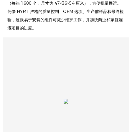
（每箱 1600 个，尺寸为 47×36×54 厘米），方便批量搬运。
凭借 HYRT 严格的质量控制、OEM 选项、生产前样品和最终检
验，这款易于安装的组件可减少维护工作，并加快商业和家庭灌
溉项目的进度。