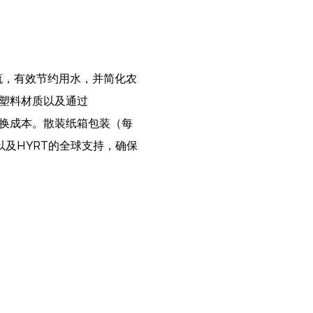
分流，有效节约用水，并简化农
塑料材质以及通过
和更换成本。散装纸箱包装（每
项以及HYRT的全球支持，确保