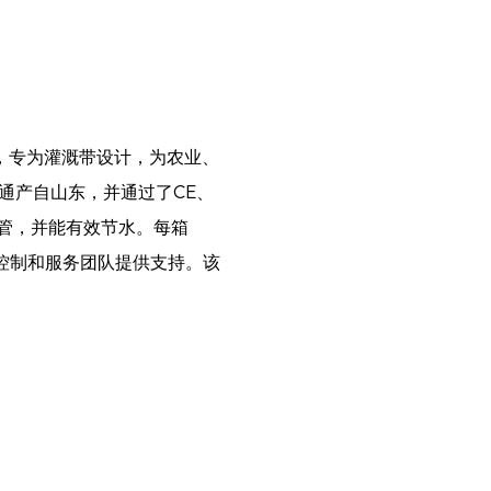
头，专为灌溉带设计，为农业、
通产自山东，并通过了CE、
软管，并能有效节水。每箱
量控制和服务团队提供支持。该