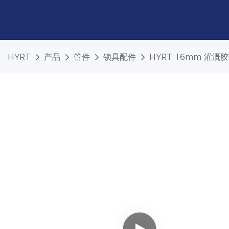
HYRT
产品
管件
锁具配件
HYRT 16mm 灌