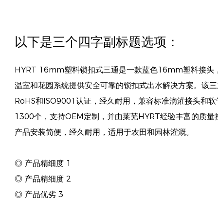
以下是三个四字副标题选项：
HYRT 16mm塑料锁扣式三通是一款蓝色16mm塑料接
温室和花园系统提供安全可靠的锁扣式出水解决方案。该三
RoHS和ISO9001认证，经久耐用，兼容标准滴灌接头和
1300个，支持OEM定制，并由莱芜HYRT经验丰富的质
产品安装简便，经久耐用，适用于农田和园林灌溉。
◎ 产品精细度 1
◎ 产品精细度 2
◎ 产品优劣 3