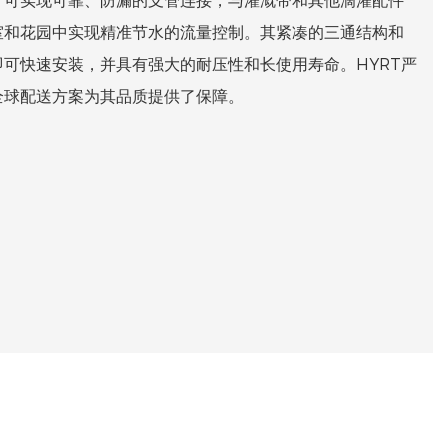
，可实现可靠、防漏的支管连接，与灌溉带和其他滴灌配件
室和花园中实现精准节水的流量控制。其紧凑的三通结构和
可快速安装，并具有强大的耐压性和长使用寿命。HYRT严
全球配送方案为其品质提供了保障。