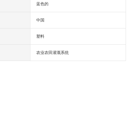
蓝色的
中国
塑料
农业农田灌溉系统