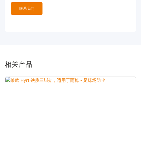
联系我们
相关产品