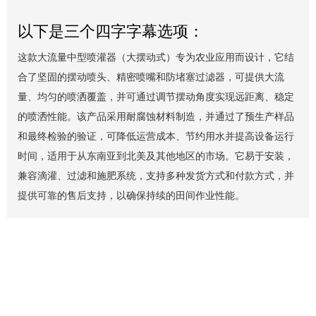
以下是三个四字字幕选项：
这款大流量中型喷灌器（大摆动式）专为农业应用而设计，它结
合了坚固的摆动喷头、精密喷嘴和防堵塞过滤器，可提供大流
量、均匀的喷洒覆盖，并可通过调节摆动角度实现远距离、稳定
的喷洒性能。该产品采用耐腐蚀材料制造，并通过了预生产样品
和最终检验的验证，可降低运营成本、节约用水并提高设备运行
时间，适用于从东南亚到北美及其他地区的市场。它易于安装，
兼容滴灌、过滤和施肥系统，支持多种发货方式和付款方式，并
提供可靠的售后支持，以确保持续的田间作业性能。