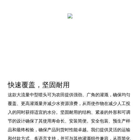
快速覆盖，坚固耐用
这款大流量中型喷头可为农田提供强劲、广角的灌溉，确保均匀
覆盖、更高灌溉量并减少水资源浪费，从而使作物在减少人工投
入的同时获得适宜的水分。坚固耐用的结构、紧凑的外形和可调
节的设计确保了其使用寿命长、安装简便。安全包装、预生产样
品和最终检验，确保产品到货时性能卓越。我们提供灵活的运输
和付款方式、多语言支持，并可与其他灌溉组件兼容，从而简化