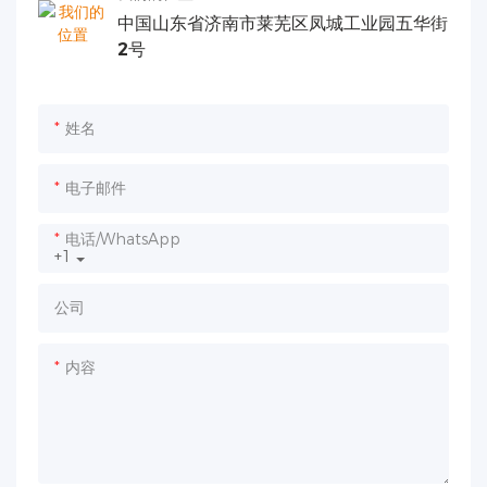
中国山东省济南市莱芜区凤城工业园五华街
2号
姓名
电子邮件
电话/WhatsApp
+1
公司
内容