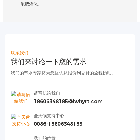
施肥灌溉。
联系我们
我们来讨论一下您的需求
我们的节水专家将为您提供从报价到交付的全程协助。
请写信给我们
18606348185@lwhyrt.com
全天候支持中心
0086-18606348185
我们的位置