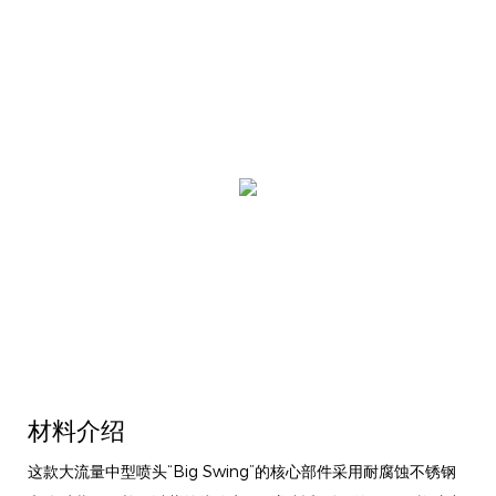
材料介绍
这款大流量中型喷头“Big Swing”的核心部件采用耐腐蚀不锈钢