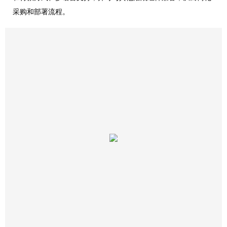
采购和部署流程。