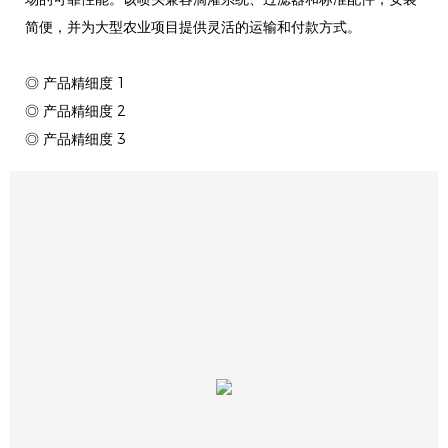
简便，并为大型农业项目提供灵活的运输和付款方式。
◎ 产品精细度 1
◎ 产品精细度 2
◎ 产品精细度 3