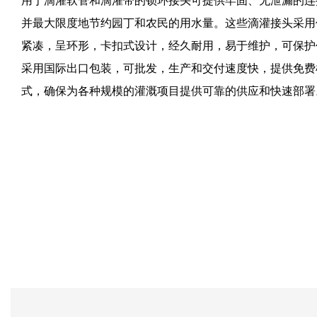
用于滴灌软管和滴灌带的锁环接头可提供牢固、无泄漏的连
并最大限度地节约园丁和农民的用水量。这些滴灌接头采用
紧凑，呈环形，卡扣式设计，经久耐用，易于维护，可保护
采用国际出口包装，可批发，生产和交付速度快，提供免费
式，确保为各种规模的灌溉项目提供可靠的供应和快速部署