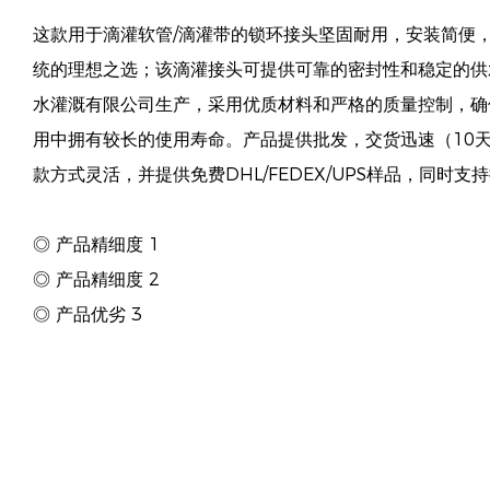
这款用于滴灌软管/滴灌带的锁环接头坚固耐用，安装简便
统的理想之选；该滴灌接头可提供可靠的密封性和稳定的供
水灌溉有限公司生产，采用优质材料和严格的质量控制，确
用中拥有较长的使用寿命。产品提供批发，交货迅速（10天
款方式灵活，并提供免费DHL/FEDEX/UPS样品，同时支
◎ 产品精细度 1
◎ 产品精细度 2
◎ 产品优劣 3