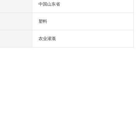
中国山东省
塑料
农业灌溉