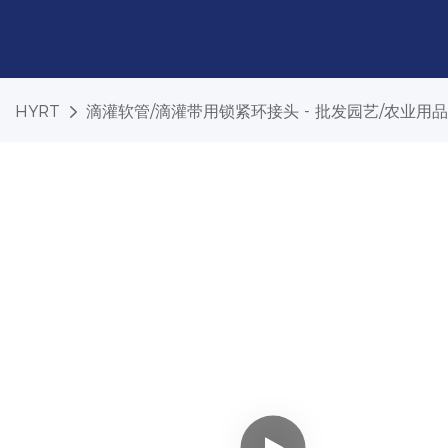
HYRT
滴灌软管/滴灌带用锁紧环接头 - 批发园艺/农业用品