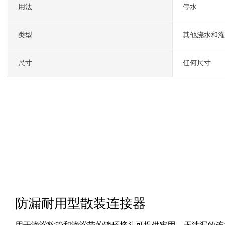
用法
停水
类型
其他浇水和灌
尺寸
任何尺寸
防漏耐用型散装连接器