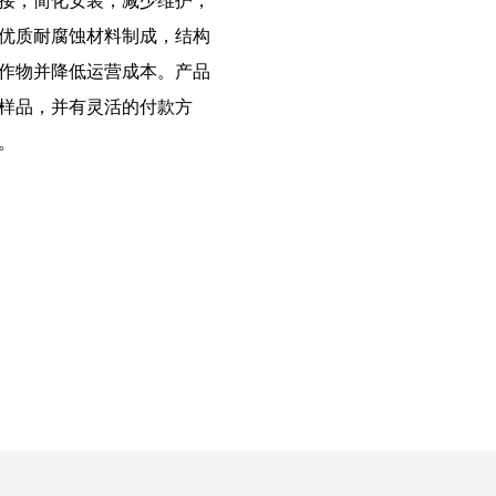
接，简化安装，减少维护，
优质耐腐蚀材料制成，结构
作物并降低运营成本。产品
样品，并有灵活的付款方
。