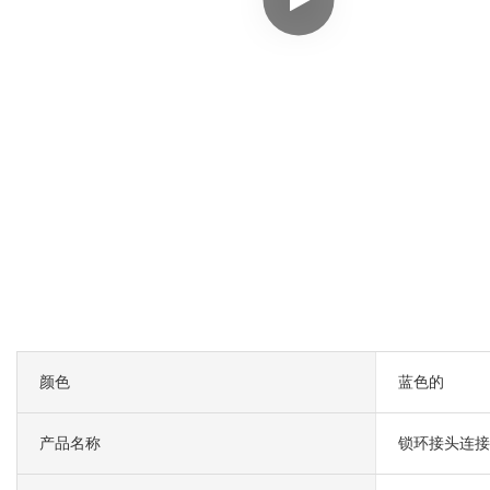
颜色
蓝色的
产品名称
锁环接头连接