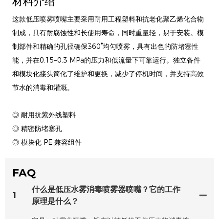
材料介绍
这款低压喷雾喷嘴主要采用耐用工程塑料和抗老化聚乙烯化合物
制成，具有耐腐蚀性和长使用寿命，同时重量轻，易于安装。模
制部件和精确的孔径确保360°均匀喷雾，具有出色的防堵塞性
能，并在0.15–0.3 MPa的压力和低流量下可靠运行。独立备件
和模块化接头简化了维护和更换，减少了停机时间，并支持高效
节水的消毒和灌溉。
◎ 耐用抗紫外线塑料
◎ 精密防堵塞孔
◎ 模块化 PE 兼容组件
FAQ
什么是低压水雾消毒喷雾器喷嘴？它的工作
1
原理是什么？