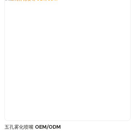
五孔雾化喷嘴 OEM/ODM