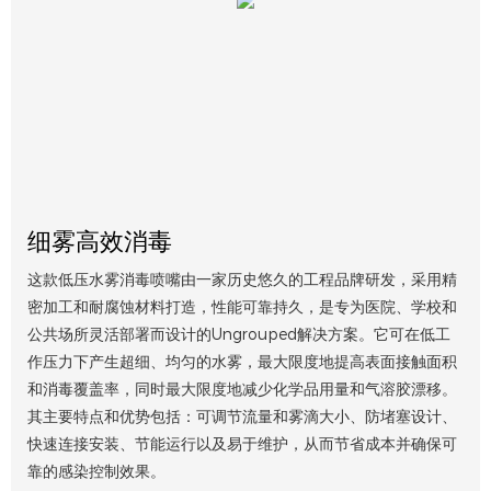
细雾高效消毒
这款低压水雾消毒喷嘴由一家历史悠久的工程品牌研发，采用精
密加工和耐腐蚀材料打造，性能可靠持久，是专为医院、学校和
公共场所灵活部署而设计的Ungrouped解决方案。它可在低工
作压力下产生超细、均匀的水雾，最大限度地提高表面接触面积
和消毒覆盖率，同时最大限度地减少化学品用量和气溶胶漂移。
其主要特点和优势包括：可调节流量和雾滴大小、防堵塞设计、
快速连接安装、节能运行以及易于维护，从而节省成本并确保可
靠的感染控制效果。