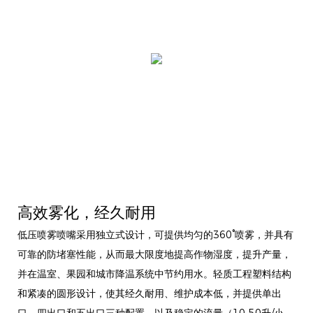
高效雾化，经久耐用
低压喷雾喷嘴采用独立式设计，可提供均匀的360°喷雾，并具有
可靠的防堵塞性能，从而最大限度地提高作物湿度，提升产量，
并在温室、果园和城市降温系统中节约用水。轻质工程塑料结构
和紧凑的圆形设计，使其经久耐用、维护成本低，并提供单出