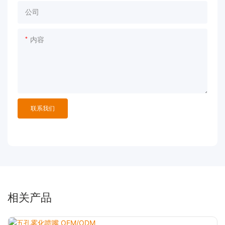
公司
内容
联系我们
相关产品