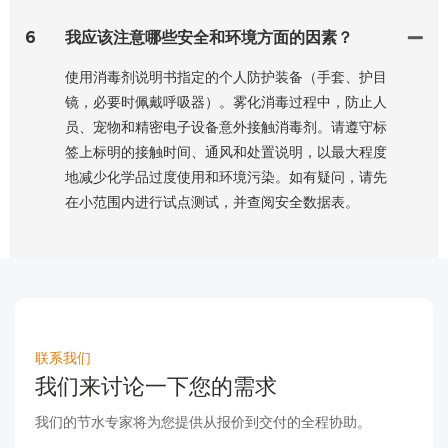
6
我应该注意哪些安全和环境方面的因素？
使用消毒剂说明书指定的个人防护装备（手套、护目
镜，必要时佩戴呼吸器）。雾化消毒过程中，防止人
员、宠物和精密电子设备意外接触消毒剂。请遵守标
签上标明的接触时间、通风和处置说明，以最大程度
地减少化学品过度使用和环境污染。如有疑问，请先
在小范围内进行试点测试，并查阅安全数据表。
联系我们
我们来讨论一下您的需求
我们的节水专家将为您提供从报价到交付的全程协助。