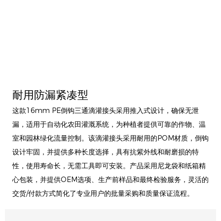
耐用防漏紧凑型
这款16mm PE倒钩三通滴灌接头采用推入式设计，确保无泄
漏，适用于自动化农田灌溉系统，为种植者提供可靠的作物、温
室和园林绿化流量控制。该滴灌接头采用耐用的POM材质，倒钩
设计牢固，并提供多种长度选择，具有抗紫外线和耐磨损的特
性，使用寿命长，无需工具即可安装。产品采用尼龙袋和纸箱精
心包装，并提供OEM选项、生产前样品和最终检验服务，灵活的
交货/付款方式简化了专业用户的批量采购和质量保证流程。