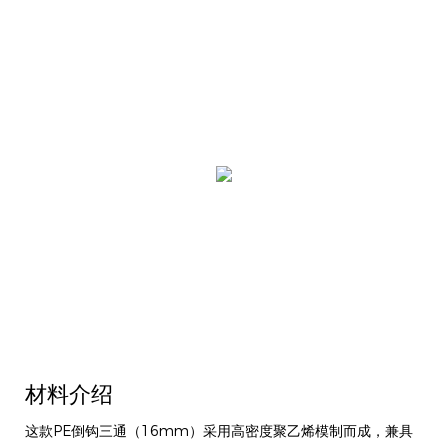
材料介绍
这款PE倒钩三通（16mm）采用高密度聚乙烯模制而成，兼具