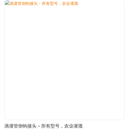
滴灌管倒钩接头 - 所有型号，农业灌溉