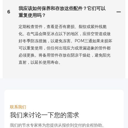
我应该如何保养和存放这些配件？它们可以
6
重复使用吗？
定期检查管件，查看是否有磨损、裂纹或紫外线脆
化。在气温会降至冰点以下的地区，应排空管道或做
好冬季防冻措施，以避免冻害。POM三通如果未损坏
可以重复使用，但任何出现应力或泄漏迹象的管件都
必须更换。将备用管件存放在阴凉干燥处，避免阳光
直射，以延长使用寿命。
联系我们
我们来讨论一下您的需求
我们的节水专家将为您提供从报价到交付的全程协助。