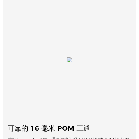
可靠的 16 毫米 POM 三通