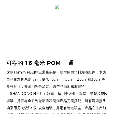
可靠的 16 毫米 POM 三通
这款16mm PE倒钩三通接头是一款耐用的塑料灌溉组件，专为
自动化农机系统设计，提供10cm、15cm、20cm和30cm等
多种尺寸，并采用黑色涂装。该产品由山东海瑞特
（SHANDONG HYRT）制造，适用于农业、温室、景观和花园
灌溉，并可与全系列微喷灌和滴灌产品完美搭配。所有滴灌接头
均采用尼龙袋和纸箱安全包装，并配有管道端盖。产品在生产前