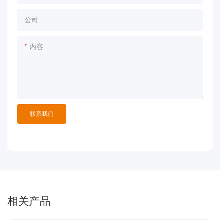
公司
内容
联系我们
相关产品