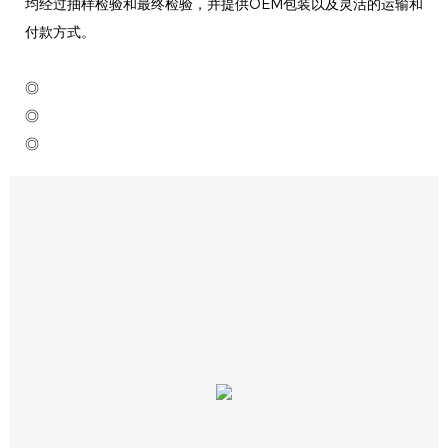
均经过抽样检验和最终检验，并提供OEM包装以及灵活的运输和
付款方式。
◎
◎
◎