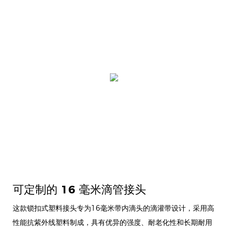
可定制的 16 毫米滴管接头
这款锁扣式塑料接头专为16毫米带内滴头的滴灌带设计，采用高
性能抗紫外线塑料制成，具有优异的强度、耐老化性和长期耐用