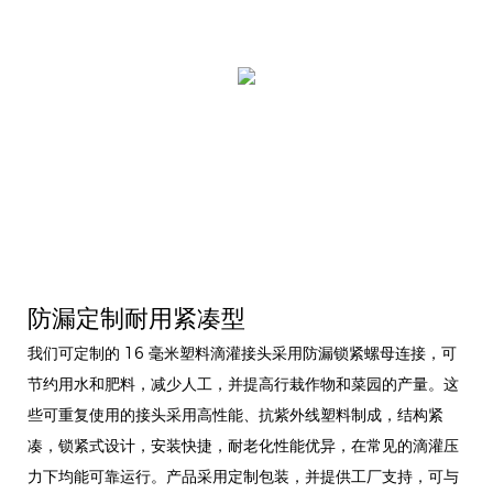
防漏定制耐用紧凑型
我们可定制的 16 毫米塑料滴灌接头采用防漏锁紧螺母连接，可
节约用水和肥料，减少人工，并提高行栽作物和菜园的产量。这
些可重复使用的接头采用高性能、抗紫外线塑料制成，结构紧
凑，锁紧式设计，安装快捷，耐老化性能优异，在常见的滴灌压
力下均能可靠运行。产品采用定制包装，并提供工厂支持，可与