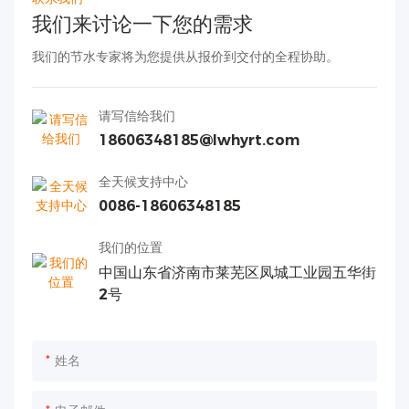
我们来讨论一下您的需求
我们的节水专家将为您提供从报价到交付的全程协助。
请写信给我们
18606348185@lwhyrt.com
全天候支持中心
0086-18606348185
我们的位置
中国山东省济南市莱芜区凤城工业园五华街
2号
姓名