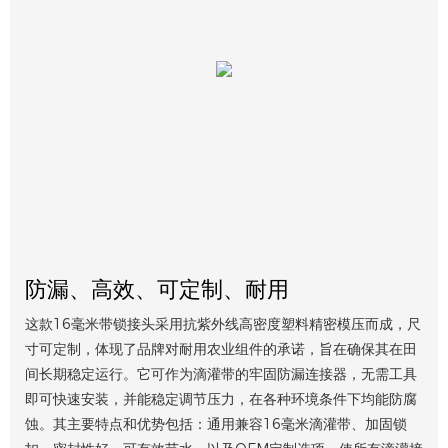
防漏、高效、可定制、耐用
这款16毫米带锁接头采用抗紫外线高密度塑料精密模压而成，尺
寸可定制，体现了品牌对耐用农业组件的承诺，旨在确保其在田
间长期稳定运行。它可作为滴灌带的牢固防漏连接器，无需工具
即可快速安装，并能稳定调节压力，在各种环境条件下均能防腐
蚀。其主要特点和优势包括：通用兼容16毫米滴灌带、加固锁