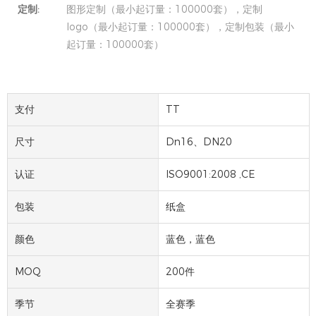
定制:
图形定制（最小起订量：100000套），定制
logo（最小起订量：100000套），定制包装（最小
起订量：100000套）
支付
TT
尺寸
Dn16、DN20
认证
ISO9001:2008 ,CE
包装
纸盒
颜色
蓝色，蓝色
MOQ
200件
季节
全赛季