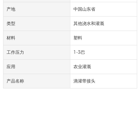
产地
中国山东省
类型
其他浇水和灌溉
材料
塑料
工作压力
1-3巴
应用
农业灌溉
产品名称
滴灌带接头