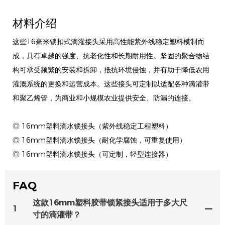
材料介绍
这些16毫米锁扣式滴灌接头采用高性能紫外线稳定塑料模制而
成，具有卓越的强度、抗老化性和长期耐用性。坚固的聚合物结
构可承受频繁的安装和拆卸，抵抗环境侵蚀，并有助于降低农用
灌溉系统的更换和运营成本。这些接头可定制以适配各种滴灌带
和聚乙烯管，为商业和小规模农业提供安全、防漏的连接。
◎ 16mm塑料滴水锁接头（紫外线稳定工程塑料）
◎ 16mm塑料滴水锁接头（耐化学腐蚀，可重复使用）
◎ 16mm塑料滴水锁接头（可定制，轻型连接器）
FAQ
这款16mm塑料胶带锁紧接头适用于多大尺
1
寸的滴灌带？