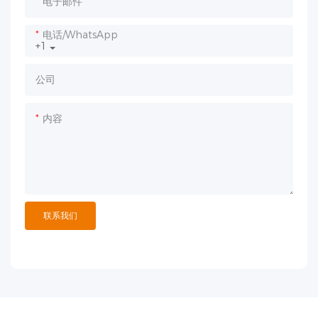
电子邮件
电话/WhatsApp
+1
公司
内容
联系我们