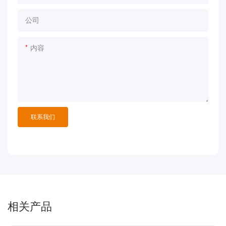
公司
内容
联系我们
相关产品