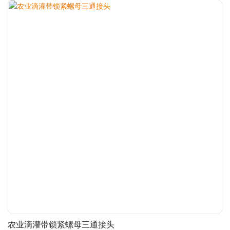
农业滴灌带锁紧螺母三通接头