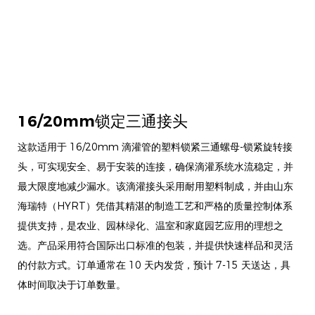
16/20mm锁定三通接头
这款适用于 16/20mm 滴灌管的塑料锁紧三通螺母-锁紧旋转接
头，可实现安全、易于安装的连接，确保滴灌系统水流稳定，并
最大限度地减少漏水。该滴灌接头采用耐用塑料制成，并由山东
海瑞特（HYRT）凭借其精湛的制造工艺和严格的质量控制体系
提供支持，是农业、园林绿化、温室和家庭园艺应用的理想之
选。产品采用符合国际出口标准的包装，并提供快速样品和灵活
的付款方式。订单通常在 10 天内发货，预计 7-15 天送达，具
体时间取决于订单数量。