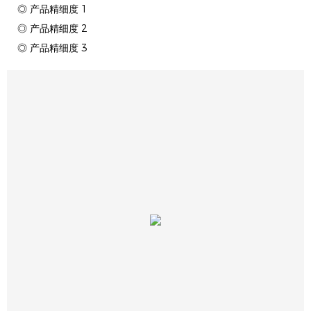
◎ 产品精细度 1
◎ 产品精细度 2
◎ 产品精细度 3