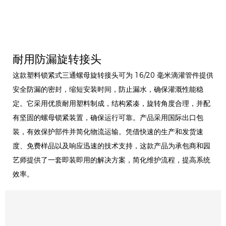
耐用防漏旋转接头
这款塑料锁紧式三通螺母旋转接头可为 16/20 毫米滴灌管件提供
安全防漏的密封，缩短安装时间，防止漏水，确保灌溉性能稳
定。它采用优质耐用塑料制成，结构紧凑，旋转角度合理，并配
有坚固的螺母锁紧装置，确保运行可靠。产品采用国际出口包
装，有效保护部件并简化物流运输。凭借快速的生产和发货速
度、免费样品以及响应迅速的技术支持，这款产品为承包商和园
艺师提供了一套即装即用的解决方案，简化维护流程，提高系统
效率。