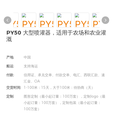
PY50 大型喷灌器，适用于农场和农业灌
溉
产地:
中国
船运:
支持海运
付款:
信用证、承兑交单、付款交单、电汇、西联汇款、速
汇金、OA
交货时间:
1-100米：15天，大于100米：待协商（天）
定制:
图形定制（最小起订量：100万套），定制logo（最
小起订量：100万套），定制包装（最小起订量：
100万套）