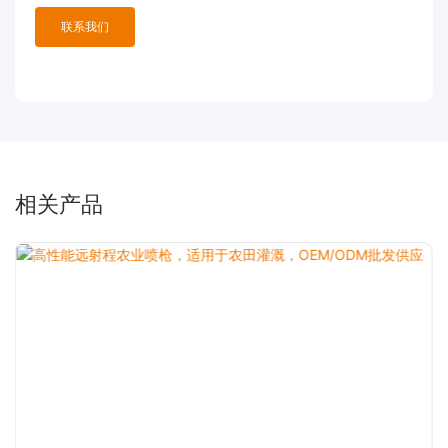
联系我们
相关产品