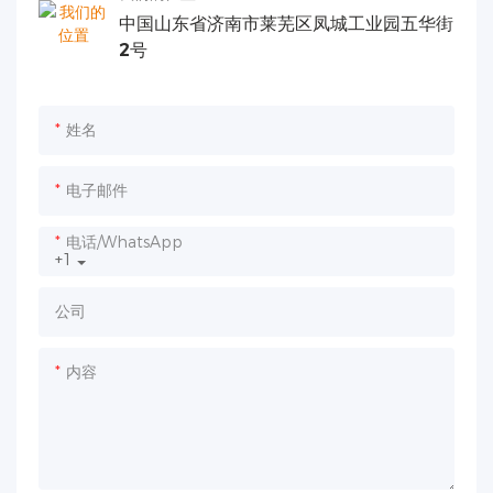
中国山东省济南市莱芜区凤城工业园五华街
2号
姓名
电子邮件
电话/WhatsApp
+1
公司
内容