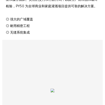
检验，PY50 为全球商业和家庭灌溉项目提供可靠的解决方案。
◎ 强大的广域覆盖
◎ 耐用精密工程
◎ 无缝系统集成