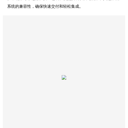
系统的兼容性，确保快速交付和轻松集成。