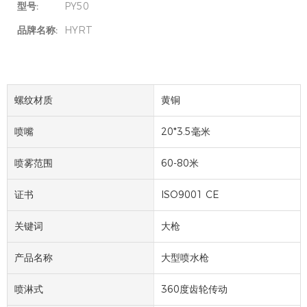
型号:
PY50
品牌名称:
HYRT
螺纹材质
黄铜
喷嘴
20*3.5毫米
喷雾范围
60-80米
证书
ISO9001 CE
关键词
大枪
产品名称
大型喷水枪
喷淋式
360度齿轮传动