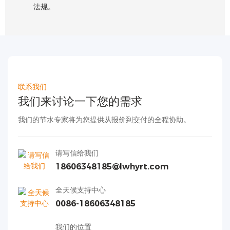
法规。
联系我们
我们来讨论一下您的需求
我们的节水专家将为您提供从报价到交付的全程协助。
请写信给我们
18606348185@lwhyrt.com
全天候支持中心
0086-18606348185
我们的位置