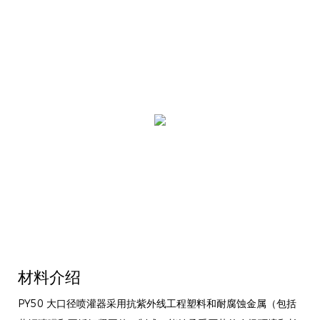
材料介绍
PY50 大口径喷灌器采用抗紫外线工程塑料和耐腐蚀金属（包括