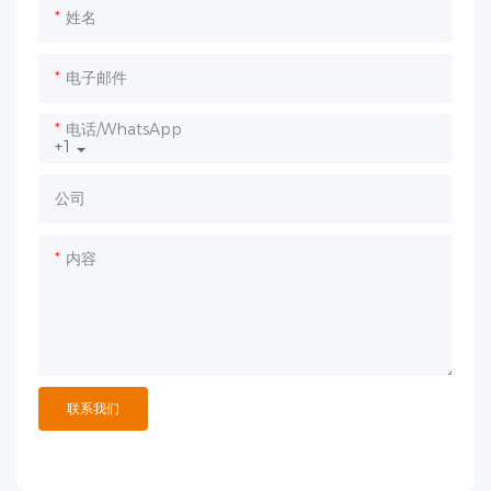
姓名
电子邮件
电话/WhatsApp
+1
公司
内容
联系我们