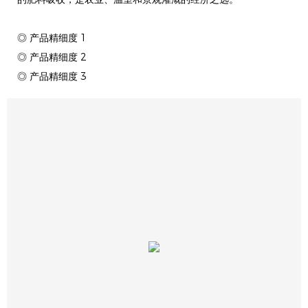
◎ 产品精细度 1
◎ 产品精细度 2
◎ 产品精细度 3