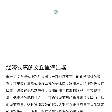
经济实惠的文丘里滴注器
非分组文丘里式肥料注入器是一种经济实惠、耐化学腐蚀的装
置，可安装在滴灌或微灌系统的进水口，利用压差将肥料吸入虹
吸管。该装置无活动部件，采用耐用工程塑料制成，可实现可
靠、低维护的肥料注入，并可通过调节阀门角度来控制吸力，从
而调节流量。这种紧凑高效的解决方案可在正常流量下提供稳定
的肥料吸收，是农业、温室和景观灌溉的经济之选。