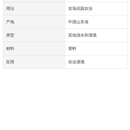
用法
农场花园农业
产地
中国山东省
类型
其他浇水和灌溉
材料
塑料
应用
农业灌溉