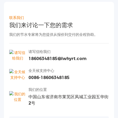
联系我们
我们来讨论一下您的需求
我们的节水专家将为您提供从报价到交付的全程协助。
请写信给我们
18606348185@lwhyrt.com
全天候支持中心
0086-18606348185
我们的位置
中国山东省济南市莱芜区凤城工业园五华街
2号