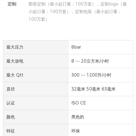
定制:
图形定制（最小起订量：100万套），定制logo（最
小起订量：100万套），定制包装（最小起订量：
100万套）
最大压力
8bar
最大放电
8 --- 20立方米/小时
最大 Qtt
300 --- 1200升/小时
直径
32毫米 50毫米 63毫米
认证
ISO CE
颜色
黑色的
特征
环保