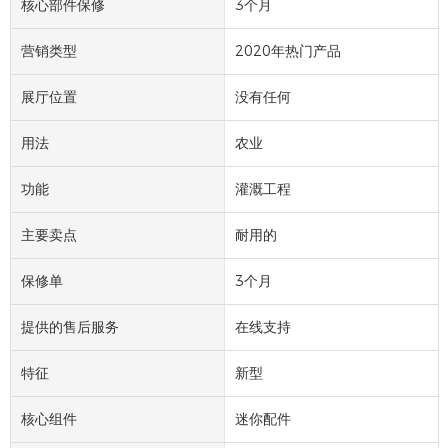
核心部件保修
3个月
营销类型
2020年热门产品
展厅位置
没有任何
用法
农业
功能
灌溉工程
主要卖点
耐用的
保修单
3个月
提供的售后服务
在线支持
特征
新型
核心组件
迷你配件