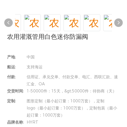
农用灌溉管用白色迷你防漏阀
产地:
中国
船运:
支持海运
付款:
信用证、承兑交单、付款交单、电汇、西联汇款、速
汇金、OA
交货时间:
1-50000件：15天，&gt;50000件：待协商（天）
定制:
图形定制（最小起订量：1000万套），定制
logo（最小起订量：1000万套），定制包装（最小
起订量：1000万套）
品牌名称:
HYRT