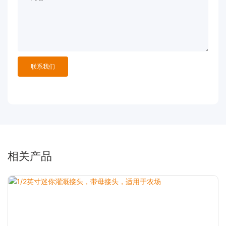
联系我们
相关产品