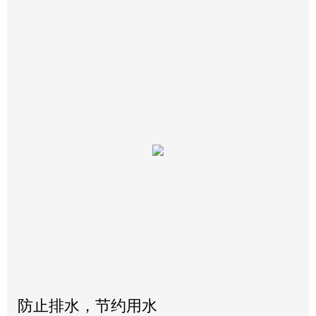
防止排水，节约用水