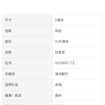
尺寸
5毫米
包装
纸盒
直径
0.05厘米
优势
抗衰老
证书
ISO9001 CE
关键词
迷你配件
适用行业
农场
健康）状况
新的