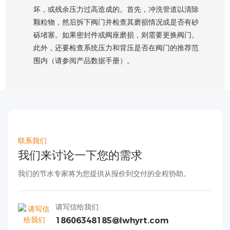
坏，或残余压力过高造成的。首先，冲洗管道以清除
颗粒物，然后拆下阀门并检查其磨损情况或是否有砂
砾堵塞。如果密封件或阀座磨损，则需要更换阀门。
此外，还要检查系统压力和背压是否在阀门的推荐范
围内（请参阅产品数据手册）。
联系我们
我们来讨论一下您的需求
我们的节水专家将为您提供从报价到交付的全程协助。
请写信给我们
18606348185@lwhyrt.com