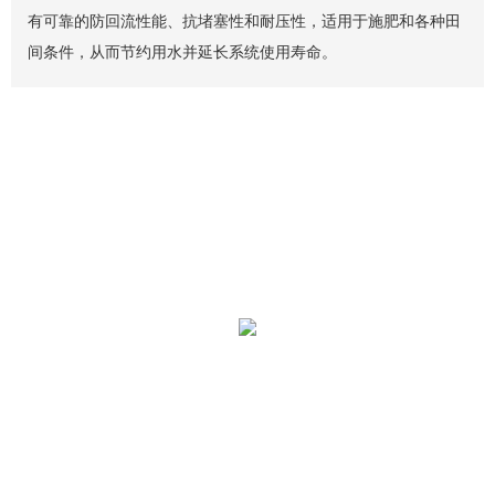
有可靠的防回流性能、抗堵塞性和耐压性，适用于施肥和各种田
间条件，从而节约用水并延长系统使用寿命。