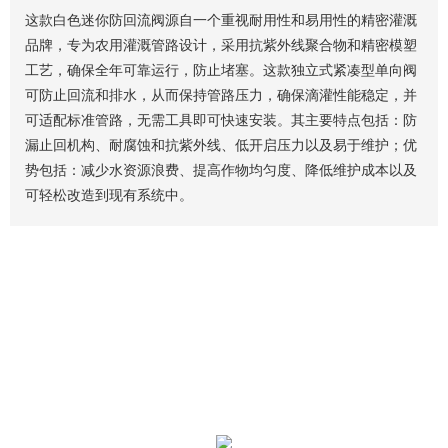
这款白色迷你防回流阀源自一个重视耐用性和易用性的精密灌溉
品牌，专为农用灌溉管路设计，采用抗紫外线聚合物和精密模塑
工艺，确保全年可靠运行，防止堵塞。这款独立式紧凑型单向阀
可防止回流和排水，从而保持管路压力，确保滴灌性能稳定，并
可适配标准管路，无需工具即可快速安装。其主要特点包括：防
漏止回机构、耐腐蚀和抗紫外线、低开启压力以及易于维护；优
势包括：减少水资源浪费、提高作物均匀度、降低维护成本以及
可轻松改造到现有系统中。