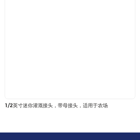
1/2英寸迷你灌溉接头，带母接头，适用于农场