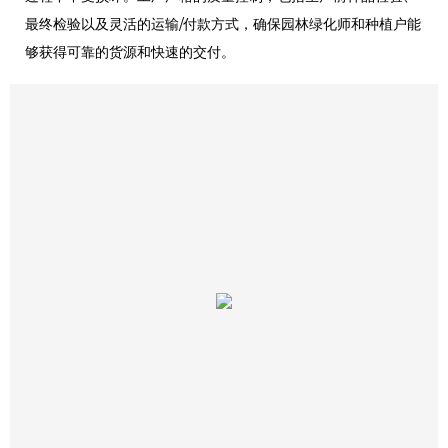
最终检验以及灵活的运输/付款方式，确保园林绿化师和种植户能
够获得可靠的货源和快速的交付。