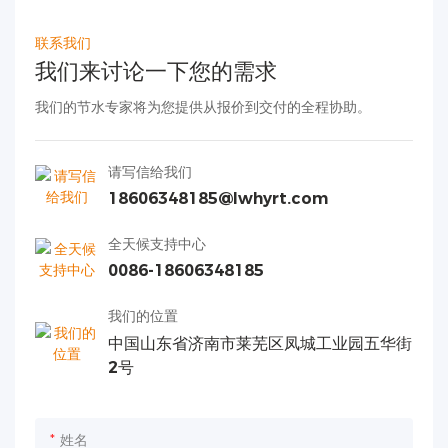
联系我们
我们来讨论一下您的需求
我们的节水专家将为您提供从报价到交付的全程协助。
请写信给我们
18606348185@lwhyrt.com
全天候支持中心
0086-18606348185
我们的位置
中国山东省济南市莱芜区凤城工业园五华街
2号
姓名