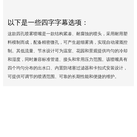
以下是一些四字字幕选项：
这款四孔喷雾喷嘴是一款结构紧凑、耐腐蚀的喷头，采用耐用塑
料模制而成，配备精密微孔，可产生超细雾滴，实现自动灌溉控
制。其低流量、节水设计可为温室、花园和景观提供均匀的冷却
和湿度，同时兼容标准管道、接头和常用压力范围。该喷嘴具有
四个均匀分布的出水口、内置防堵塞过滤器和卡扣式安装设计，
可提供可调节的喷洒范围、可靠的长期性能和便捷的维护。