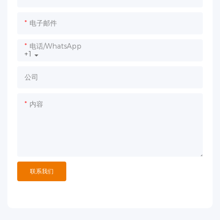
电子邮件
电话/WhatsApp
+1
公司
内容
联系我们