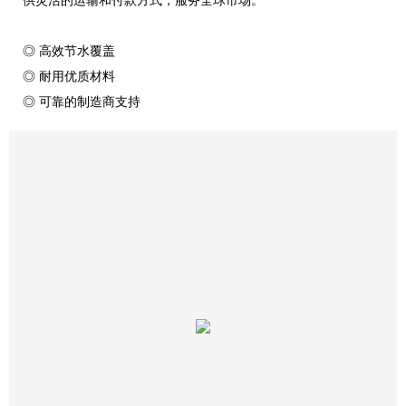
◎ 高效节水覆盖
◎ 耐用优质材料
◎ 可靠的制造商支持