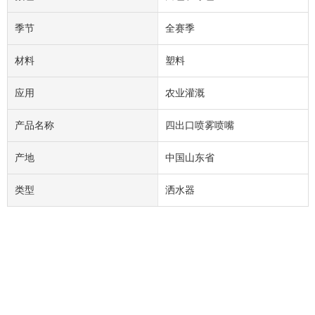
季节
全赛季
材料
塑料
应用
农业灌溉
产品名称
四出口喷雾喷嘴
产地
中国山东省
类型
洒水器