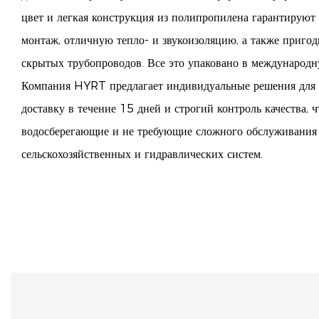
цвет и легкая конструкция из полипропилена гарантируют
монтаж, отличную тепло- и звукоизоляцию, а также приго
скрытых трубопроводов. Все это упаковано в международн
Компания HYRT предлагает индивидуальные решения для 
доставку в течение 15 дней и строгий контроль качества,
водосберегающие и не требующие сложного обслуживания
сельскохозяйственных и гидравлических систем.