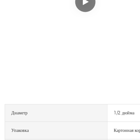
Диаметр
1/2 дюйма
Упаковка
Картонная ко