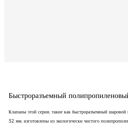
Быстроразъемный полипропиленовы
Клапаны этой серии, такие как быстроразъемный шарово
32 мм, изготовлены из экологически чистого полипропиле