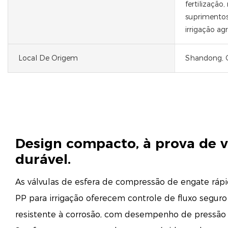
fertilização
suprimentos
irrigação agr
Local De Origem
Shandong, 
Design compacto, à prova de 
durável.
As válvulas de esfera de compressão de engate r
PP para irrigação oferecem controle de fluxo seguro
resistente à corrosão, com desempenho de pressão P