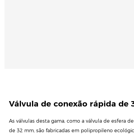
Válvula de conexão rápida de
As válvulas desta gama, como a válvula de esfera d
de 32 mm, são fabricadas em polipropileno ecológ