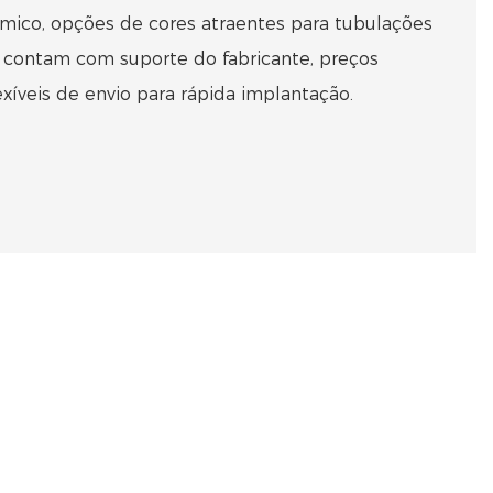
rmico, opções de cores atraentes para tubulações
 contam com suporte do fabricante, preços
xíveis de envio para rápida implantação.