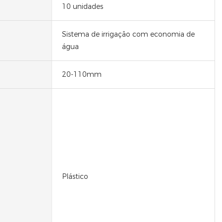
10 unidades
Sistema de irrigação com economia de
água
20-110mm
Plástico