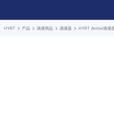
HYRT
产品
滴灌用品
滴灌器
HYRT Arrow滴