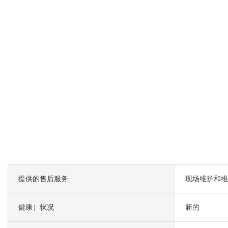
提供的售后服务
现场维护和维
健康）状况
新的