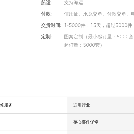
船运:
支持海运
付款:
信用证、承兑交单、付款交单、
交货时间:
1-5000件：15天，超过500
定制:
图案定制（最小起订量：5000套
起订量：5000套）
修服务
适用行业
核心部件保修