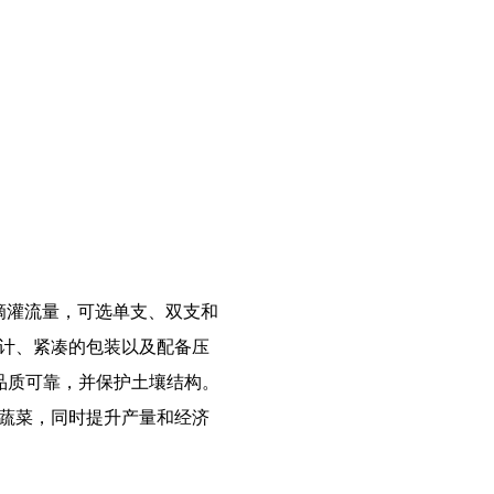
精准滴灌流量，可选单支、双支和
计、紧凑的包装以及配备压
、品质可靠，并保护土壤结构。
蔬菜，同时提升产量和经济